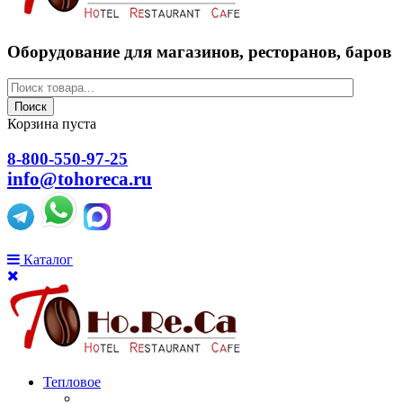
Оборудование для магазинов, ресторанов, баров
Поиск
Корзина пуста
8-800-550-97-25
info@tohoreca.ru
Каталог
Тепловое