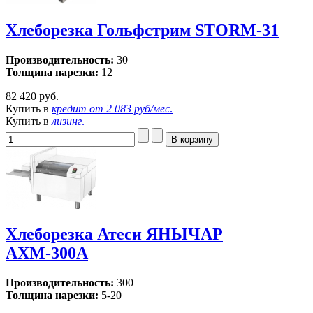
Хлеборезка Гольфстрим STORM-31
Производительность:
30
Толщина нарезки:
12
82 420 руб.
Купить в
кредит от
2 083 руб/мес
.
Купить в
лизинг
.
Хлеборезка Атеси ЯНЫЧАР
АХМ-300А
Производительность:
300
Толщина нарезки:
5-20