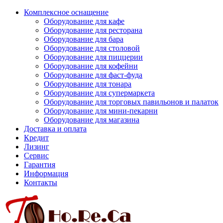
Комплексное оснащение
Оборудование для кафе
Оборудование для ресторана
Оборудование для бара
Оборудование для столовой
Оборудование для пиццерии
Оборудование для кофейни
Оборудование для фаст-фуда
Оборудование для тонара
Оборудование для супермаркета
Оборудование для торговых павильонов и палаток
Оборудование для мини-пекарни
Оборудование для магазина
Доставка и оплата
Кредит
Лизинг
Сервис
Гарантия
Информация
Контакты