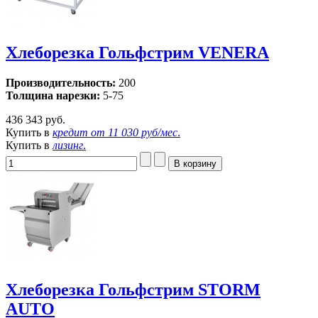
Хлеборезка Гольфстрим VENERA
Производительность:
200
Толщина нарезки:
5-75
436 343 руб.
Купить в
кредит от
11 030 руб/мес
.
Купить в
лизинг
.
Хлеборезка Гольфстрим STORM
AUTO