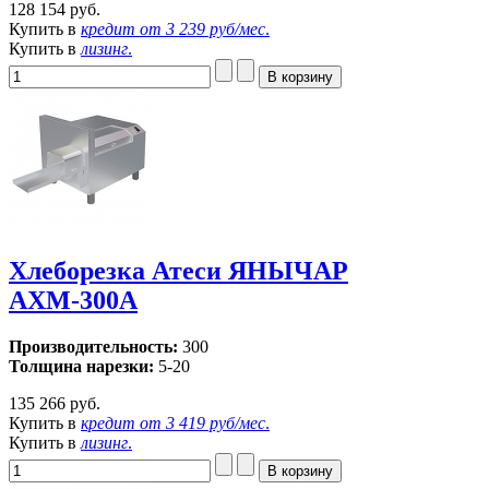
128 154 руб.
Купить в
кредит от
3 239 руб/мес
.
Купить в
лизинг
.
Хлеборезка Атеси ЯНЫЧАР
АХМ-300А
Производительность:
300
Толщина нарезки:
5-20
135 266 руб.
Купить в
кредит от
3 419 руб/мес
.
Купить в
лизинг
.