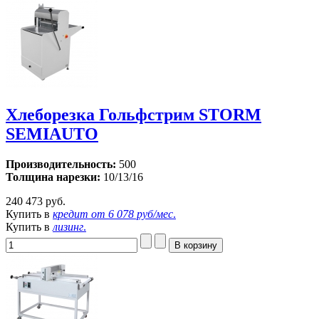
Хлеборезка Гольфстрим STORM
SEMIAUTO
Производительность:
500
Толщина нарезки:
10/13/16
240 473 руб.
Купить в
кредит от
6 078 руб/мес
.
Купить в
лизинг
.