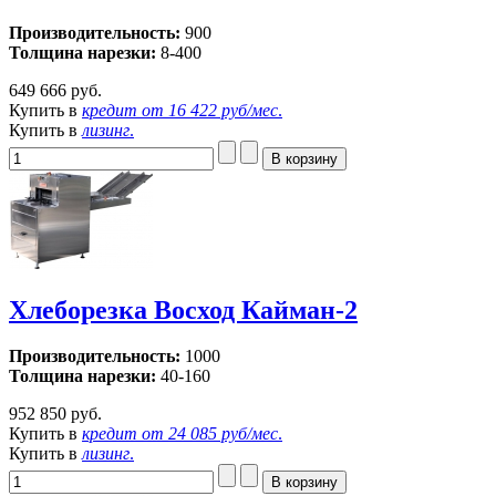
Производительность:
900
Толщина нарезки:
8-400
649 666 руб.
Купить в
кредит от
16 422 руб/мес
.
Купить в
лизинг
.
Хлеборезка Восход Кайман-2
Производительность:
1000
Толщина нарезки:
40-160
952 850 руб.
Купить в
кредит от
24 085 руб/мес
.
Купить в
лизинг
.