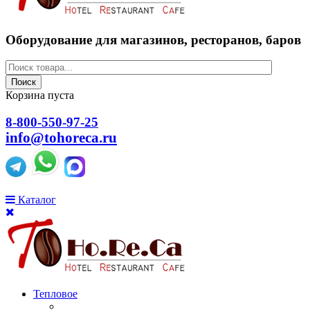
Оборудование для магазинов, ресторанов, баров
Поиск
Корзина пуста
8-800-550-97-25
info@tohoreca.ru
Каталог
Тепловое