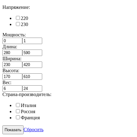
Напряжение:
220
230
Мощность:
Длина:
Ширина:
Высота:
Вес:
Страна-производитель:
Италия
Россия
Франция
Сбросить