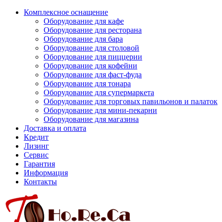
Комплексное оснащение
Оборудование для кафе
Оборудование для ресторана
Оборудование для бара
Оборудование для столовой
Оборудование для пиццерии
Оборудование для кофейни
Оборудование для фаст-фуда
Оборудование для тонара
Оборудование для супермаркета
Оборудование для торговых павильонов и палаток
Оборудование для мини-пекарни
Оборудование для магазина
Доставка и оплата
Кредит
Лизинг
Сервис
Гарантия
Информация
Контакты