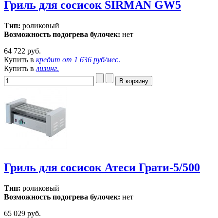
Гриль для сосисок SIRMAN GW5
Тип:
роликовый
Возможность подогрева булочек:
нет
64 722 руб.
Купить в
кредит от
1 636 руб/мес
.
Купить в
лизинг
.
Гриль для сосисок Атеси Грати-5/500
Тип:
роликовый
Возможность подогрева булочек:
нет
65 029 руб.