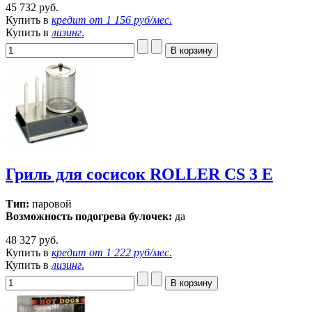
45 732 руб.
Купить в
кредит от
1 156 руб/мес
.
Купить в
лизинг
.
Гриль для сосисок ROLLER CS 3 E
Тип:
паровой
Возможность подогрева булочек:
да
48 327 руб.
Купить в
кредит от
1 222 руб/мес
.
Купить в
лизинг
.