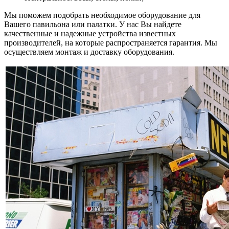
Мы поможем подобрать необходимое оборудование для
Вашего павильона или палатки. У нас Вы найдете
качественные и надежные устройства известных
производителей, на которые распространяется гарантия. Мы
осуществляем монтаж и доставку оборудования.