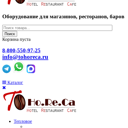
Оборудование для магазинов, ресторанов, баров
Поиск
Корзина пуста
8-800-550-97-25
info@tohoreca.ru
Каталог
Тепловое