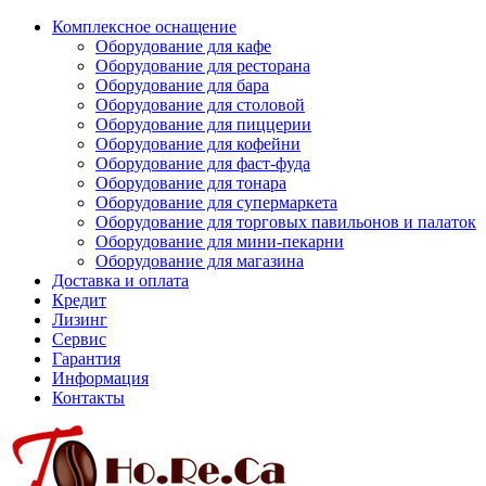
Комплексное оснащение
Оборудование для кафе
Оборудование для ресторана
Оборудование для бара
Оборудование для столовой
Оборудование для пиццерии
Оборудование для кофейни
Оборудование для фаст-фуда
Оборудование для тонара
Оборудование для супермаркета
Оборудование для торговых павильонов и палаток
Оборудование для мини-пекарни
Оборудование для магазина
Доставка и оплата
Кредит
Лизинг
Сервис
Гарантия
Информация
Контакты