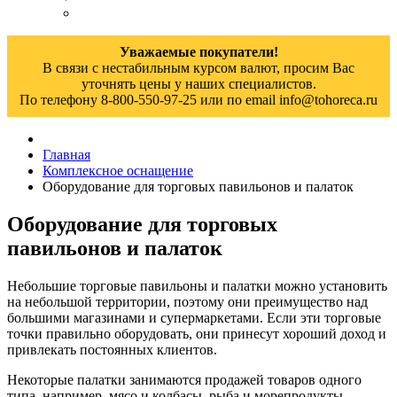
Уважаемые покупатели!
В связи с нестабильным курсом валют, просим Вас
уточнять цены у наших специалистов.
По телефону 8-800-550-97-25 или по email info@tohoreca.ru
Главная
Комплексное оснащение
Оборудование для торговых павильонов и палаток
Оборудование для торговых
павильонов и палаток
Небольшие торговые павильоны и палатки можно установить
на небольшой территории, поэтому они преимущество над
большими магазинами и супермаркетами. Если эти торговые
точки правильно оборудовать, они принесут хороший доход и
привлекать постоянных клиентов.
Некоторые палатки занимаются продажей товаров одного
типа, например, мясо и колбасы, рыба и морепродукты,