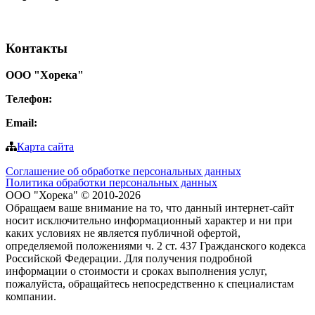
Контакты
ООО "Хорека"
Телефон:
8-800-550-97-25
Email:
info@tohoreca.ru
Карта сайта
Соглашение об обработке персональных данных
Политика обработки персональных данных
ООО "Хорека" © 2010-2026
Обращаем ваше внимание на то, что данный интернет-сайт
носит исключительно информационный характер и ни при
каких условиях не является публичной офертой,
определяемой положениями ч. 2 ст. 437 Гражданского кодекса
Российской Федерации. Для получения подробной
информации о стоимости и сроках выполнения услуг,
пожалуйста, обращайтесь непосредственно к специалистам
компании.