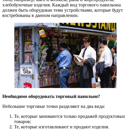
хлебобулочные изделия. Каждый вид торгового павильона
должен быть оборудован теми устройствами, которые будут
востребованы в данном направлении.
Необходимо оборудовать торговый павильон?
Небольшие торговые точки разделяют на два вида:
Те, которые занимаются только продажей продуктовых
товаров;
Те, которые изготавливают и продают изделия.