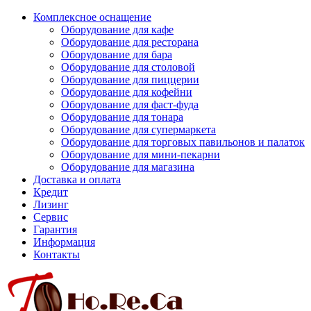
Комплексное оснащение
Оборудование для кафе
Оборудование для ресторана
Оборудование для бара
Оборудование для столовой
Оборудование для пиццерии
Оборудование для кофейни
Оборудование для фаст-фуда
Оборудование для тонара
Оборудование для супермаркета
Оборудование для торговых павильонов и палаток
Оборудование для мини-пекарни
Оборудование для магазина
Доставка и оплата
Кредит
Лизинг
Сервис
Гарантия
Информация
Контакты