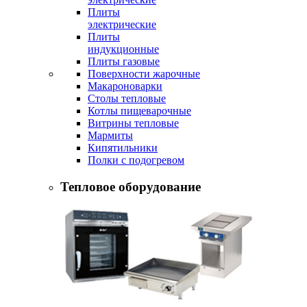
Плиты
электрические
Плиты
индукционные
Плиты газовые
Поверхности жарочные
Макароноварки
Столы тепловые
Котлы пищеварочные
Витрины тепловые
Мармиты
Кипятильники
Полки с подогревом
Тепловое оборудование