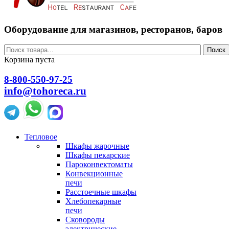
Оборудование для магазинов, ресторанов, баров
Поиск
Корзина пуста
8-800-550-97-25
info@tohoreca.ru
Тепловое
Шкафы жарочные
Шкафы пекарские
Пароконвектоматы
Конвекционные
печи
Расстоечные шкафы
Хлебопекарные
печи
Сковороды
электрические