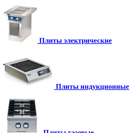
Плиты электрические
Плиты индукционные
Плиты газовые