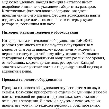
еще более удобным, каждая позиция в каталоге имеет
подробное описание, с указанием габаритных размеров.
Качественные фото теплового оборудования дают
представление о его дизайне. Это дает возможность найти
изделие, которое идеально впишется в интерьер кухни
ресторана, гостиницы или кафе.
Интернет-магазин теплового оборудования
Интернет-магазин теплового оборудования ToHoReCa
работает уже много лет и пользуется популярностью у
клиентов благодаря широкому ассортименту моделей и
первоклассному гарантийному обслуживанию. Компания
сотрудничает с предприятиями общепита различного уровня,
от небольших кофеен, до элитных ресторанов. Каждый
заказчик может рассчитывать на индивидуальный подход и
адекватные цены.
Продажа теплового оборудования
Продажа теплового оборудования осуществляется по двум
схемам. Возможно приобретение отдельной единицы (газовой
плиты, тепловой витрины и т.д.) или заказ комплексного
оснащения заведения. И в том и в другом случае компания
предлагает услуги по технологическому проектированию,