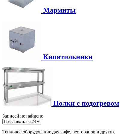
Мармиты
Кипятильники
Полки с подогревом
Записей не найдено
Тепловое оборудование для кафе, ресторанов и других