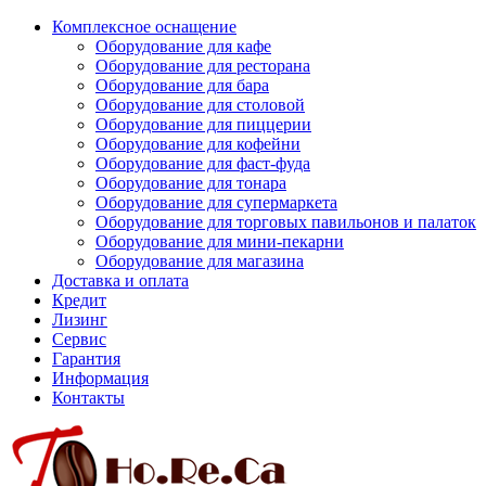
Комплексное оснащение
Оборудование для кафе
Оборудование для ресторана
Оборудование для бара
Оборудование для столовой
Оборудование для пиццерии
Оборудование для кофейни
Оборудование для фаст-фуда
Оборудование для тонара
Оборудование для супермаркета
Оборудование для торговых павильонов и палаток
Оборудование для мини-пекарни
Оборудование для магазина
Доставка и оплата
Кредит
Лизинг
Сервис
Гарантия
Информация
Контакты