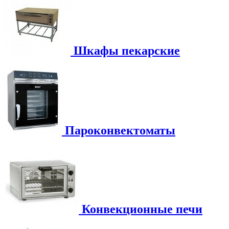
Шкафы пекарские
Пароконвектоматы
Конвекционные печи