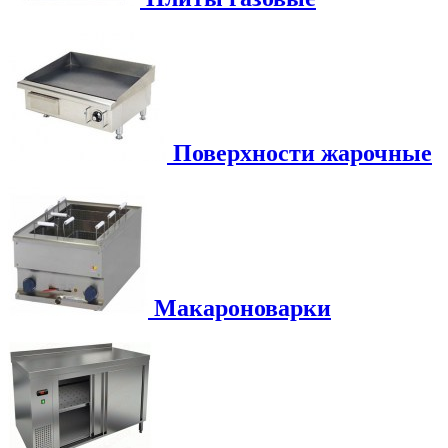
Поверхности жарочные
Макароноварки