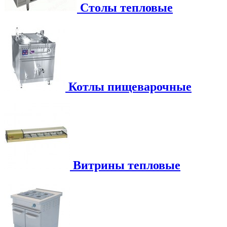
Столы тепловые
Котлы пищеварочные
Витрины тепловые