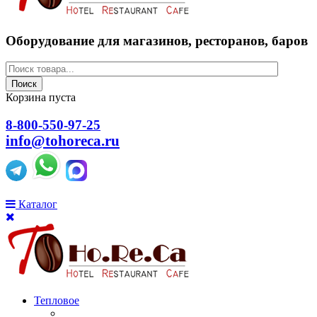
Оборудование для магазинов, ресторанов, баров
Поиск
Корзина пуста
8-800-550-97-25
info@tohoreca.ru
Каталог
Тепловое