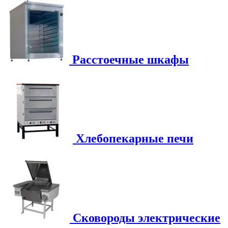
Расстоечные шкафы
Хлебопекарные печи
Сковороды электрические