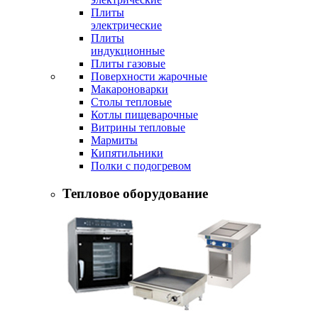
Плиты
электрические
Плиты
индукционные
Плиты газовые
Поверхности жарочные
Макароноварки
Столы тепловые
Котлы пищеварочные
Витрины тепловые
Мармиты
Кипятильники
Полки с подогревом
Тепловое оборудование