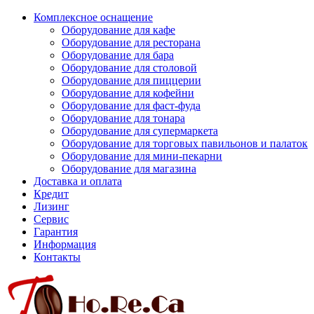
Комплексное оснащение
Оборудование для кафе
Оборудование для ресторана
Оборудование для бара
Оборудование для столовой
Оборудование для пиццерии
Оборудование для кофейни
Оборудование для фаст-фуда
Оборудование для тонара
Оборудование для супермаркета
Оборудование для торговых павильонов и палаток
Оборудование для мини-пекарни
Оборудование для магазина
Доставка и оплата
Кредит
Лизинг
Сервис
Гарантия
Информация
Контакты