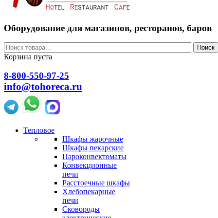
Оборудование для магазинов, ресторанов, баров
Поиск
Корзина пуста
8-800-550-97-25
info@tohoreca.ru
Тепловое
Шкафы жарочные
Шкафы пекарские
Пароконвектоматы
Конвекционные
печи
Расстоечные шкафы
Хлебопекарные
печи
Сковороды
электрические