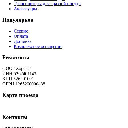
Транспортеры для грязной посуды
Аксессуары
Популярное
Сервис
Оплата
Доставка
Комплексное оснащение
Реквизиты
ООО "Хорека"
ИНН 5262401143
КПП 526201001
ОГРН 1265200000438
Карта
проезда
Контакты