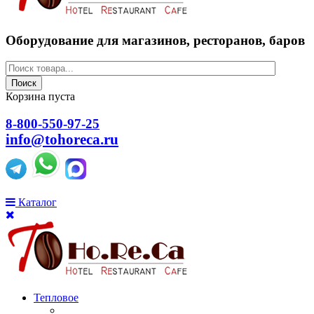
Оборудование для магазинов, ресторанов, баров
Поиск
Корзина пуста
8-800-550-97-25
info@tohoreca.ru
Каталог
Тепловое