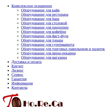
Комплексное оснащение
Оборудование для кафе
Оборудование для ресторана
Оборудование для бара
Оборудование для столовой
Оборудование для пиццерии
Оборудование для кофейни
Оборудование для фаст-фуда
Оборудование для тонара
Оборудование для супермаркета
Оборудование для торговых павильонов и палаток
Оборудование для мини-пекарни
Оборудование для магазина
Доставка и оплата
Кредит
Лизинг
Сервис
Гарантия
Информация
Контакты