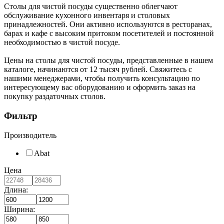
Столы для чистой посуды существенно облегчают
обслуживание кухонного инвентаря и столовых
принадлежностей. Они активно используются в ресторанах,
барах и кафе с высоким притоком посетителей и постоянной
необходимостью в чистой посуде.
Цены на столы для чистой посуды, представленные в нашем
каталоге, начинаются от 12 тысяч рублей. Свяжитесь с
нашими менеджерами, чтобы получить консультацию по
интересующему вас оборудованию и оформить заказ на
покупку раздаточных столов.
Фильтр
Производитель
Abat
Цена
Длина:
Ширина: