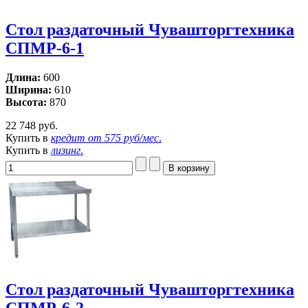
Стол раздаточный Чувашторгтехника
СПМР-6-1
Длина:
600
Ширина:
610
Высота:
870
22 748 руб.
Купить в
кредит от
575 руб/мес
.
Купить в
лизинг
.
Стол раздаточный Чувашторгтехника